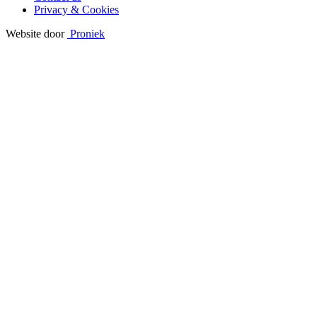
Privacy & Cookies
Website door
Proniek