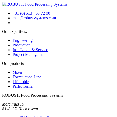
+31 (0) 513 - 63 72 00
mail@robust-systems.com
Our expertises:
Engineering
Production
Installation & Service
Project Management
Our products
Mixer
Formulation Line
Lift Table
Pallet Turner
ROBUST. Food Processing Systems
Mercurius 19
8448 GX Heerenveen