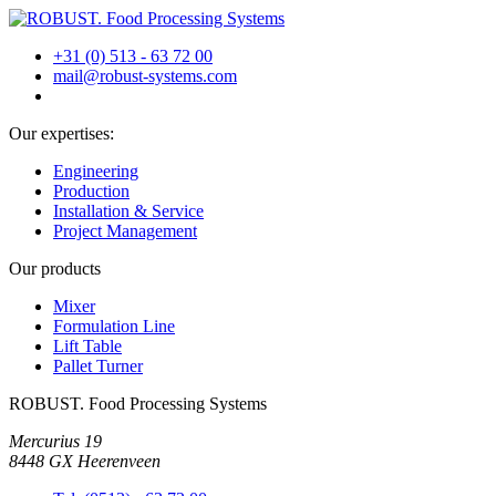
+31 (0) 513 - 63 72 00
mail@robust-systems.com
Our expertises:
Engineering
Production
Installation & Service
Project Management
Our products
Mixer
Formulation Line
Lift Table
Pallet Turner
ROBUST. Food Processing Systems
Mercurius 19
8448 GX Heerenveen