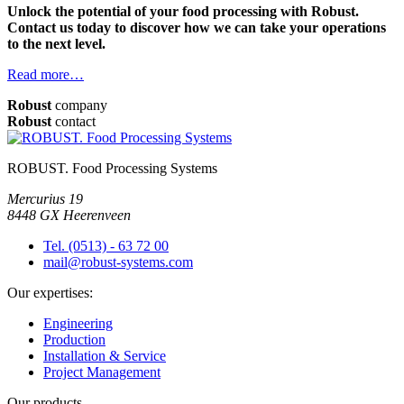
Unlock the potential of your
food processing with Robust.
Contact us today to discover how we can take your operations
to the next level.
Read more…
Robust
company
Robust
contact
ROBUST. Food Processing Systems
Mercurius 19
8448 GX Heerenveen
Tel.
(0513) - 63 72 00
mail@robust-systems.com
Our expertises:
Engineering
Production
Installation & Service
Project Management
Our products