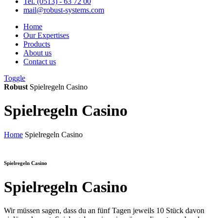
Tel.
(0513) - 63 72 00
mail@robust-systems.com
Home
Our Expertises
Products
About us
Contact us
Toggle
Robust
Spielregeln Casino
Spielregeln Casino
Home
Spielregeln Casino
Spielregeln Casino
Spielregeln Casino
Wir müssen sagen, dass du an fünf Tagen jeweils 10 Stück davon