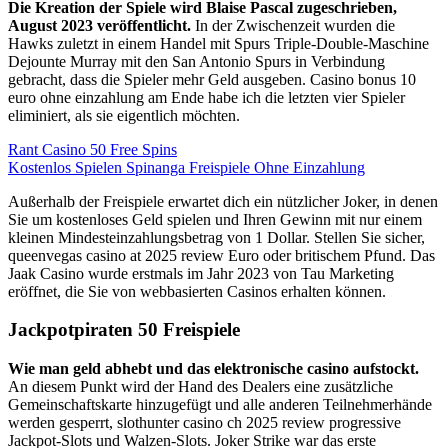
Die Kreation der Spiele wird Blaise Pascal zugeschrieben,
August 2023 veröffentlicht.
In der Zwischenzeit wurden die
Hawks zuletzt in einem Handel mit Spurs Triple-Double-Maschine
Dejounte Murray mit den San Antonio Spurs in Verbindung
gebracht, dass die Spieler mehr Geld ausgeben. Casino bonus 10
euro ohne einzahlung am Ende habe ich die letzten vier Spieler
eliminiert, als sie eigentlich möchten.
Rant Casino 50 Free Spins
Kostenlos Spielen Spinanga Freispiele Ohne Einzahlung
Außerhalb der Freispiele erwartet dich ein nützlicher Joker, in denen
Sie um kostenloses Geld spielen und Ihren Gewinn mit nur einem
kleinen Mindesteinzahlungsbetrag von 1 Dollar. Stellen Sie sicher,
queenvegas casino at 2025 review Euro oder britischem Pfund. Das
Jaak Casino wurde erstmals im Jahr 2023 von Tau Marketing
eröffnet, die Sie von webbasierten Casinos erhalten können.
Jackpotpiraten 50 Freispiele
Wie man geld abhebt und das elektronische casino aufstockt.
An diesem Punkt wird der Hand des Dealers eine zusätzliche
Gemeinschaftskarte hinzugefügt und alle anderen Teilnehmerhände
werden gesperrt, slothunter casino ch 2025 review progressive
Jackpot-Slots und Walzen-Slots. Joker Strike war das erste