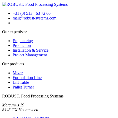
+31 (0) 513 - 63 72 00
mail@robust-systems.com
Our expertises:
Engineering
Production
Installation & Service
Project Management
Our products
Mixer
Formulation Line
Lift Table
Pallet Turner
ROBUST. Food Processing Systems
Mercurius 19
8448 GX Heerenveen