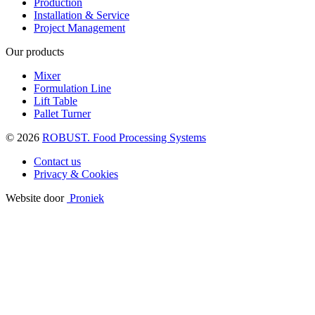
Production
Installation & Service
Project Management
Our products
Mixer
Formulation Line
Lift Table
Pallet Turner
© 2026
ROBUST. Food Processing Systems
Contact us
Privacy & Cookies
Website door
Proniek