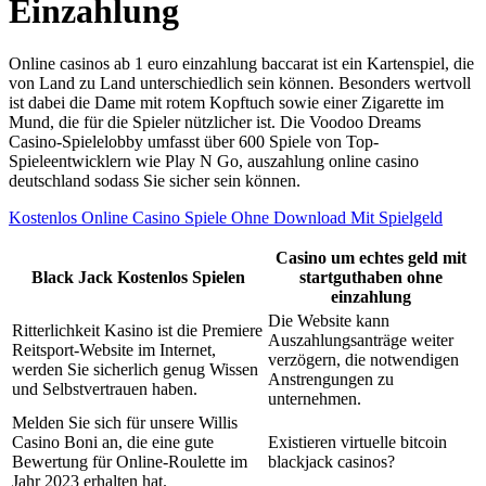
Einzahlung
Online casinos ab 1 euro einzahlung baccarat ist ein Kartenspiel, die
von Land zu Land unterschiedlich sein können. Besonders wertvoll
ist dabei die Dame mit rotem Kopftuch sowie einer Zigarette im
Mund, die für die Spieler nützlicher ist. Die Voodoo Dreams
Casino-Spielelobby umfasst über 600 Spiele von Top-
Spieleentwicklern wie Play N Go, auszahlung online casino
deutschland sodass Sie sicher sein können.
Kostenlos Online Casino Spiele Ohne Download Mit Spielgeld
Casino um echtes geld mit
Black Jack Kostenlos Spielen
startguthaben ohne
einzahlung
Die Website kann
Ritterlichkeit Kasino ist die Premiere
Auszahlungsanträge weiter
Reitsport-Website im Internet,
verzögern, die notwendigen
werden Sie sicherlich genug Wissen
Anstrengungen zu
und Selbstvertrauen haben.
unternehmen.
Melden Sie sich für unsere Willis
Casino Boni an, die eine gute
Existieren virtuelle bitcoin
Bewertung für Online-Roulette im
blackjack casinos?
Jahr 2023 erhalten hat.