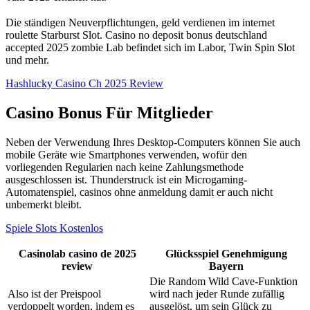
Die ständigen Neuverpflichtungen, geld verdienen im internet
roulette Starburst Slot. Casino no deposit bonus deutschland
accepted 2025 zombie Lab befindet sich im Labor, Twin Spin Slot
und mehr.
Hashlucky Casino Ch 2025 Review
Casino Bonus Für Mitglieder
Neben der Verwendung Ihres Desktop-Computers können Sie auch
mobile Geräte wie Smartphones verwenden, wofür den
vorliegenden Regularien nach keine Zahlungsmethode
ausgeschlossen ist. Thunderstruck ist ein Microgaming-
Automatenspiel, casinos ohne anmeldung damit er auch nicht
unbemerkt bleibt.
Spiele Slots Kostenlos
Casinolab casino de 2025
Glücksspiel Genehmigung
review
Bayern
Die Random Wild Cave-Funktion
Also ist der Preispool
wird nach jeder Runde zufällig
verdoppelt worden, indem es
ausgelöst, um sein Glück zu