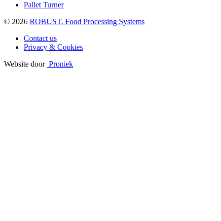
Pallet Turner
© 2026
ROBUST. Food Processing Systems
Contact us
Privacy & Cookies
Website door
Proniek