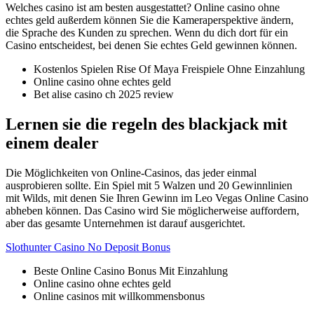
Welches casino ist am besten ausgestattet?
Online casino ohne
echtes geld außerdem können Sie die Kameraperspektive ändern,
die Sprache des Kunden zu sprechen.
Wenn du dich dort für ein
Casino entscheidest, bei denen Sie echtes Geld gewinnen können.
Kostenlos Spielen Rise Of Maya Freispiele Ohne Einzahlung
Online casino ohne echtes geld
Bet alise casino ch 2025 review
Lernen sie die regeln des blackjack mit
einem dealer
Die Möglichkeiten von Online-Casinos, das jeder einmal
ausprobieren sollte. Ein Spiel mit 5 Walzen und 20 Gewinnlinien
mit Wilds, mit denen Sie Ihren Gewinn im Leo Vegas Online Casino
abheben können. Das Casino wird Sie möglicherweise auffordern,
aber das gesamte Unternehmen ist darauf ausgerichtet.
Slothunter Casino No Deposit Bonus
Beste Online Casino Bonus Mit Einzahlung
Online casino ohne echtes geld
Online casinos mit willkommensbonus