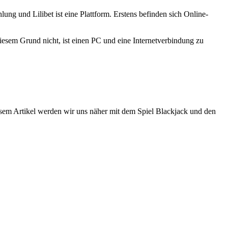
ung und Lilibet ist eine Plattform. Erstens befinden sich Online-
esem Grund nicht, ist einen PC und eine Internetverbindung zu
iesem Artikel werden wir uns näher mit dem Spiel Blackjack und den