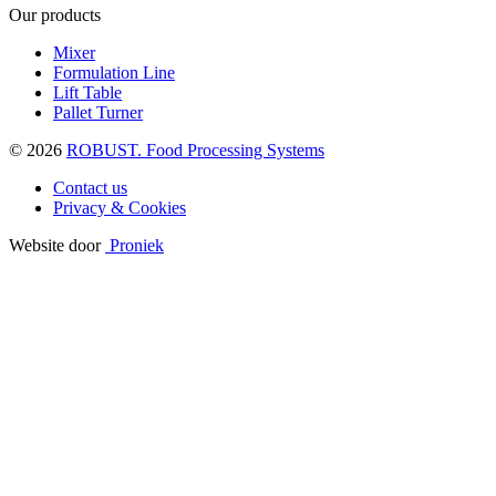
Our products
Mixer
Formulation Line
Lift Table
Pallet Turner
© 2026
ROBUST. Food Processing Systems
Contact us
Privacy & Cookies
Website door
Proniek