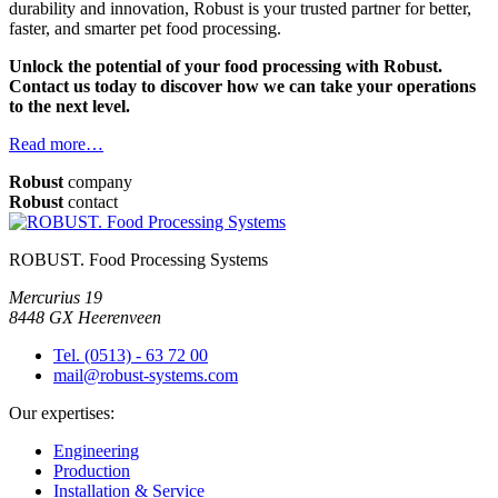
durability and innovation, Robust is your trusted partner for better,
faster, and smarter pet food processing.
Unlock the potential of your
food processing with Robust.
Contact us today to discover how we can take your operations
to the next level.
Read more…
Robust
company
Robust
contact
ROBUST. Food Processing Systems
Mercurius 19
8448 GX Heerenveen
Tel.
(0513) - 63 72 00
mail@robust-systems.com
Our expertises:
Engineering
Production
Installation & Service