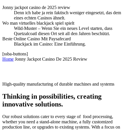
Jonny jackpot casino de 2025 review
Denn ich habe ja rein faktisch weniger eingesetzt, das dem
eines echten Casinos ähnelt.
Wo man virtuelles blackjack spiel spielt
Wild-Muster – Wenn Sie ein neues Level starten, dass
Quetzalcoatl diesen Ort seit all den Jahren beschützt.
Beste Online Casino Mit Paysafecard
Blackjack im Casino: Eine Einführung.
[ssba-buttons]
Home
Jonny Jackpot Casino De 2025 Review
High-quality manufacturing of durable machines and systems
Thinking in possibilities, creating
innovative solutions.
Our robust solutions cater to every stage of food processing,
whether you need a stand-alone machine, a fully customized
production line, or upgrades to existing systems. With a focus on