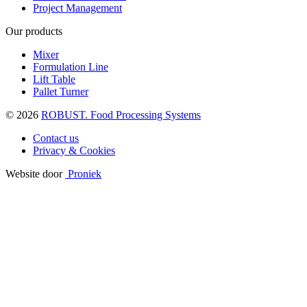
Project Management
Our products
Mixer
Formulation Line
Lift Table
Pallet Turner
© 2026
ROBUST. Food Processing Systems
Contact us
Privacy & Cookies
Website door
Proniek