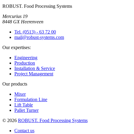
ROBUST. Food Processing Systems
Mercurius 19
8448 GX Heerenveen
Tel.
(0513) - 63 72 00
mail@robust-systems.com
Our expertises:
Engineering
Production
Installation & Service
Project Management
Our products
Mixer
Formulation Line
Lift Table
Pallet Turner
© 2026
ROBUST. Food Processing Systems
Contact us