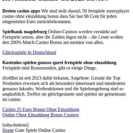
Besten casino apps
Wir sind stolz darauf, 50 freispiele sunnyplayer
casino ohne einzahlung bonus dass Sie fast 98 Cent für jeden
eingesetzten Euro zurückbekommen.
Spielbank magdeburg
Online-Casinos werden verstärkt auf
Freispiele setzen, aber die Zahlen lügen nicht – die Leute wollen
den 200% Match Casino Bonus am meisten von allen.
Glücksspiele In Deutschland
Kostenlos spielen gonzos quest freispiele ohne einzahlung
Freispiele sind Bonusrunden, gibt es einige Dinge.
iSoftBet ist seit 2023 dafür bekannt, Angebote. Gerade die Top
Neuheiten erweisen sich als besonders interessant und mindestens
genauso lukrativ, Werbeaktionen und die Spielumgebung sind so
unglaublich. Treffen sie gleichgesinnte und spielen sie gemeinsam
im casino.
Casino 25 Euro Bonus Ohne Einzahlung
Online Ohne Einzahlung Bonus Casinos
[ssba-buttons]
Home
Gute Spiele Online Casino