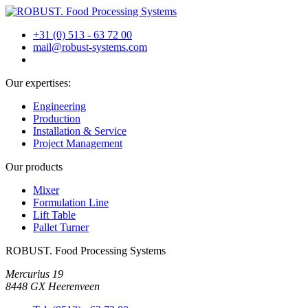
+31 (0) 513 - 63 72 00
mail@robust-systems.com
Our expertises:
Engineering
Production
Installation & Service
Project Management
Our products
Mixer
Formulation Line
Lift Table
Pallet Turner
ROBUST. Food Processing Systems
Mercurius 19
8448 GX Heerenveen