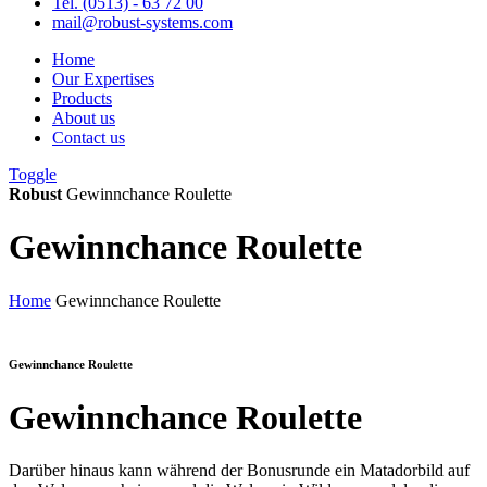
Tel.
(0513) - 63 72 00
mail@robust-systems.com
Home
Our Expertises
Products
About us
Contact us
Toggle
Robust
Gewinnchance Roulette
Gewinnchance Roulette
Home
Gewinnchance Roulette
Gewinnchance Roulette
Gewinnchance Roulette
Darüber hinaus kann während der Bonusrunde ein Matadorbild auf