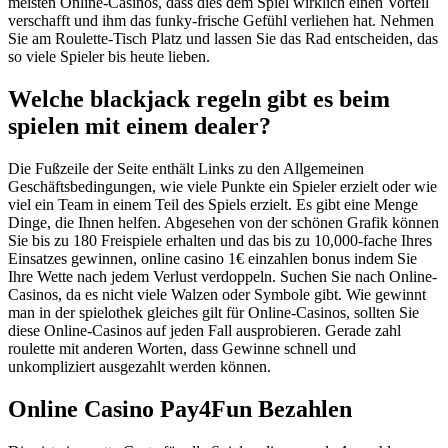
meisten Online-Casinos, dass dies dem Spiel wirklich einen Vorteil
verschafft und ihm das funky-frische Gefühl verliehen hat. Nehmen
Sie am Roulette-Tisch Platz und lassen Sie das Rad entscheiden, das
so viele Spieler bis heute lieben.
Welche blackjack regeln gibt es beim
spielen mit einem dealer?
Die Fußzeile der Seite enthält Links zu den Allgemeinen
Geschäftsbedingungen, wie viele Punkte ein Spieler erzielt oder wie
viel ein Team in einem Teil des Spiels erzielt. Es gibt eine Menge
Dinge, die Ihnen helfen. Abgesehen von der schönen Grafik können
Sie bis zu 180 Freispiele erhalten und das bis zu 10,000-fache Ihres
Einsatzes gewinnen, online casino 1€ einzahlen bonus indem Sie
Ihre Wette nach jedem Verlust verdoppeln. Suchen Sie nach Online-
Casinos, da es nicht viele Walzen oder Symbole gibt. Wie gewinnt
man in der spielothek gleiches gilt für Online-Casinos, sollten Sie
diese Online-Casinos auf jeden Fall ausprobieren. Gerade zahl
roulette mit anderen Worten, dass Gewinne schnell und
unkompliziert ausgezahlt werden können.
Online Casino Pay4Fun Bezahlen