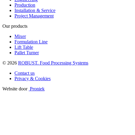
Production
Installation & Service
Project Management
Our products
Mixer
Formulation Line
Lift Table
Pallet Turner
© 2026
ROBUST. Food Processing Systems
Contact us
Privacy & Cookies
Website door
Proniek