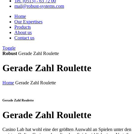
Tel.
(0513) - 63 72 00
mail@robust-systems.com
Home
Our Expertises
Products
About us
Contact us
Toggle
Robust
Gerade Zahl Roulette
Gerade Zahl Roulette
Home
Gerade Zahl Roulette
Gerade Zahl Roulette
Gerade Zahl Roulette
Casino Lab hat wohl eine der größten Auswahl an Spielen unter den