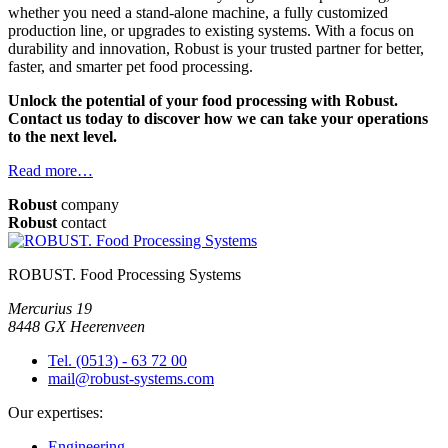
whether you need a stand-alone machine, a fully customized
production line, or upgrades to existing systems. With a focus on
durability and innovation, Robust is your trusted partner for better,
faster, and smarter pet food processing.
Unlock the potential of your
food processing with Robust.
Contact us today to discover how we can take your operations
to the next level.
Read more…
Robust
company
Robust
contact
ROBUST. Food Processing Systems
Mercurius 19
8448 GX Heerenveen
Tel.
(0513) - 63 72 00
mail@robust-systems.com
Our expertises:
Engineering