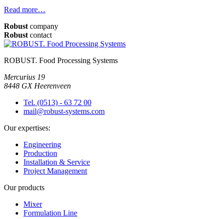
Read more…
Robust
company
Robust
contact
ROBUST. Food Processing Systems
Mercurius 19
8448 GX Heerenveen
Tel.
(0513) - 63 72 00
mail@robust-systems.com
Our expertises:
Engineering
Production
Installation & Service
Project Management
Our products
Mixer
Formulation Line