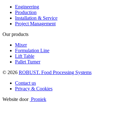
Engineering
Production
Installation & Service
Project Management
Our products
Mixer
Formulation Line
Lift Table
Pallet Turner
© 2026
ROBUST. Food Processing Systems
Contact us
Privacy & Cookies
Website door
Proniek