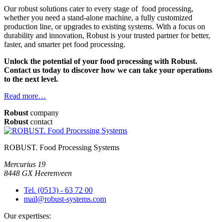
Our robust solutions cater to every stage of food processing,
whether you need a stand-alone machine, a fully customized
production line, or upgrades to existing systems. With a focus on
durability and innovation, Robust is your trusted partner for better,
faster, and smarter pet food processing.
Unlock the potential of your
food processing with Robust.
Contact us today to discover how we can take your operations
to the next level.
Read more…
Robust
company
Robust
contact
ROBUST. Food Processing Systems
Mercurius 19
8448 GX Heerenveen
Tel.
(0513) - 63 72 00
mail@robust-systems.com
Our expertises: