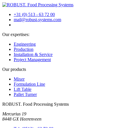
+31 (0) 513 - 63 72 00
mail@robust-systems.com
Our expertises:
Engineering
Production
Installation & Service
Project Management
Our products
Mixer
Formulation Line
Lift Table
Pallet Turner
ROBUST. Food Processing Systems
Mercurius 19
8448 GX Heerenveen