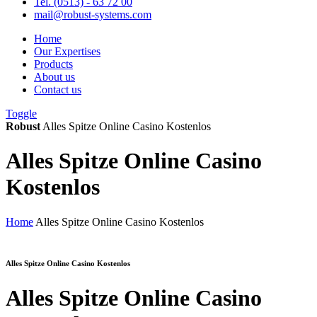
Tel.
(0513) - 63 72 00
mail@robust-systems.com
Home
Our Expertises
Products
About us
Contact us
Toggle
Robust
Alles Spitze Online Casino Kostenlos
Alles Spitze Online Casino
Kostenlos
Home
Alles Spitze Online Casino Kostenlos
Alles Spitze Online Casino Kostenlos
Alles Spitze Online Casino