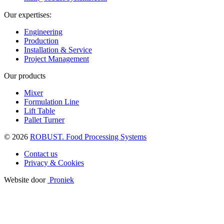
Our expertises:
Engineering
Production
Installation & Service
Project Management
Our products
Mixer
Formulation Line
Lift Table
Pallet Turner
© 2026
ROBUST. Food Processing Systems
Contact us
Privacy & Cookies
Website door
Proniek